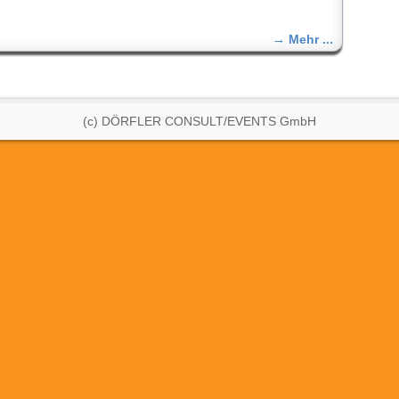
→ Mehr ...
(c) DÖRFLER CONSULT/EVENTS GmbH